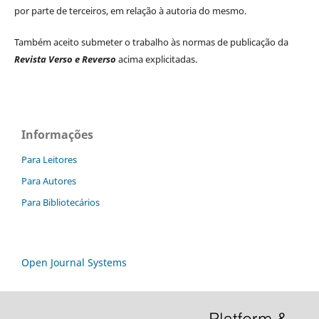
por parte de terceiros, em relação à autoria do mesmo.
Também aceito submeter o trabalho às normas de publicação da
Revista Verso e Reverso
acima explicitadas.
Informações
Para Leitores
Para Autores
Para Bibliotecários
Open Journal Systems