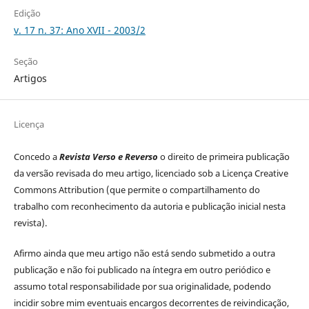
Edição
v. 17 n. 37: Ano XVII - 2003/2
Seção
Artigos
Licença
Concedo a
Revista
Verso e Reverso
o direito de primeira publicação
da versão revisada do meu artigo, licenciado sob a Licença Creative
Commons Attribution (que permite o compartilhamento do
trabalho com reconhecimento da autoria e publicação inicial nesta
revista).
Afirmo ainda que meu artigo não está sendo submetido a outra
publicação e não foi publicado na íntegra em outro periódico e
assumo total responsabilidade por sua originalidade, podendo
incidir sobre mim eventuais encargos decorrentes de reivindicação,