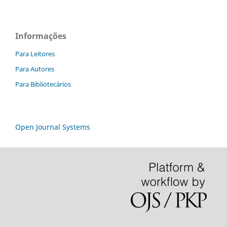
Informações
Para Leitores
Para Autores
Para Bibliotecários
Open Journal Systems