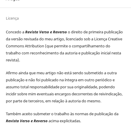
Licença
Concedo a
Revista
Verso e Reverso
o direito de primeira publicação
da versão revisada do meu artigo, licenciado sob a Licença Creative
Commons Attribution (que permite o compartilhamento do
trabalho com reconhecimento da autoria e publicação inicial nesta
revista).
Afirmo ainda que meu artigo não está sendo submetido a outra
publicação e não foi publicado na íntegra em outro periódico e
assumo total responsabilidade por sua originalidade, podendo
incidir sobre mim eventuais encargos decorrentes de reivindicação,
por parte de terceiros, em relação à autoria do mesmo.
Também aceito submeter o trabalho às normas de publicação da
Revista Verso e Reverso
acima explicitadas.