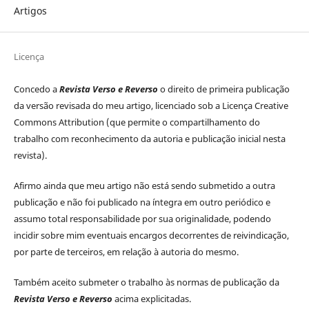
Artigos
Licença
Concedo a
Revista
Verso e Reverso
o direito de primeira publicação
da versão revisada do meu artigo, licenciado sob a Licença Creative
Commons Attribution (que permite o compartilhamento do
trabalho com reconhecimento da autoria e publicação inicial nesta
revista).
Afirmo ainda que meu artigo não está sendo submetido a outra
publicação e não foi publicado na íntegra em outro periódico e
assumo total responsabilidade por sua originalidade, podendo
incidir sobre mim eventuais encargos decorrentes de reivindicação,
por parte de terceiros, em relação à autoria do mesmo.
Também aceito submeter o trabalho às normas de publicação da
Revista Verso e Reverso
acima explicitadas.