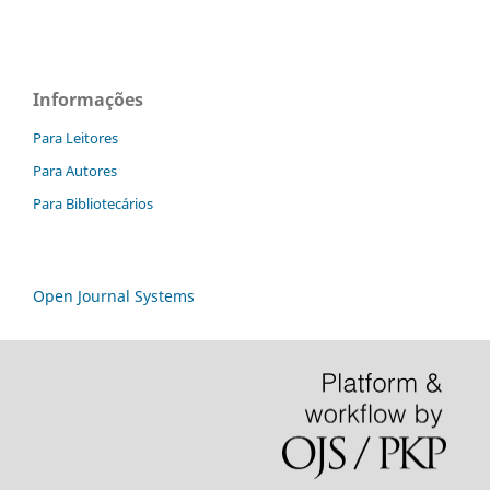
Informações
Para Leitores
Para Autores
Para Bibliotecários
Open Journal Systems