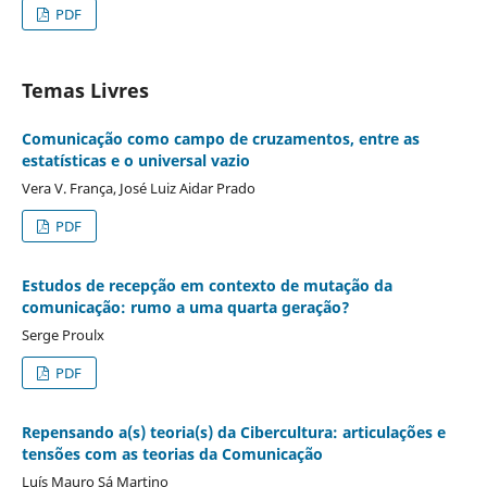
PDF
Temas Livres
Comunicação como campo de cruzamentos, entre as
estatísticas e o universal vazio
Vera V. França, José Luiz Aidar Prado
PDF
Estudos de recepção em contexto de mutação da
comunicação: rumo a uma quarta geração?
Serge Proulx
PDF
Repensando a(s) teoria(s) da Cibercultura: articulações e
tensões com as teorias da Comunicação
Luís Mauro Sá Martino