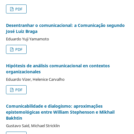
PDF
Desentranhar o comunicacional: a Comunicação segundo
José Luiz Braga
Eduardo Yuji Yamamoto
PDF
Hipótesis de análisis comunicacional en contextos
organizacionales
Eduardo Vizer, Helenice Carvalho
PDF
Comunicabilidade e dialogismo: aproximações
epistemológicas entre William Stephenson e Mikhail
Bakhtin
Gustavo Said, Michael Stricklin