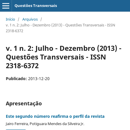
Questões Transversais
Início
/
Arquivos
/
v. 1 n. 2: Julho - Dezembro (2013) - Questões Transversais - ISSN
2318-6372
v. 1 n. 2: Julho - Dezembro (2013) -
Questões Transversais - ISSN
2318-6372
Publicado:
2013-12-20
Apresentação
Este segundo número reafirma o perfil da revista
Jairo Ferreira, Potiguara Mendes da Silveira Jr.