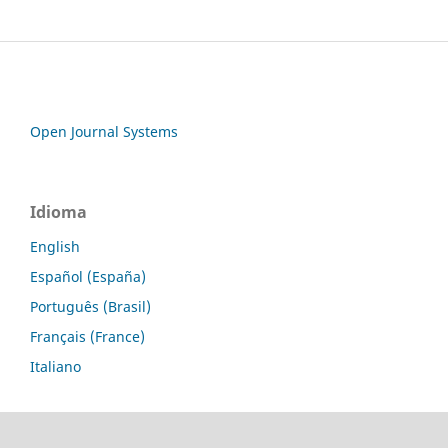
Open Journal Systems
Idioma
English
Español (España)
Português (Brasil)
Français (France)
Italiano