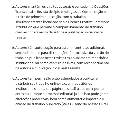
Autores mantém os direitos autorais e concedem à Questões
Transversais - Revista de Epistemologias da Comunicação o
direito de primeira publicação, com o trabalho
simultaneamente licenciado sob a Licença Creative Commons
Attribution que permite o compartilhamento do trabalho
com reconhecimento da autoria e publicação inicial nesta
revista.
Autores têm autorização para assumir contratos adicionais
separadamente, para distribuição não-exclusiva da versão do
trabalho publicada nesta revista (ex.: publicar em repositório
institucional ou como capítulo de livro), com reconhecimento
de autoria e publicação inicial nesta revista.
Autores têm permissão e são estimulados a publicar e
distribuir seu trabalho online (ex.: em repositórios
institucionais ou na sua página pessoal) a qualquer ponto
antes ou durante o processo editorial, já que isso pode gerar
alterações produtivas, bem como aumentar o impacto e a
citação do trabalho publicado (Veja O Efeito do Acesso Livre).