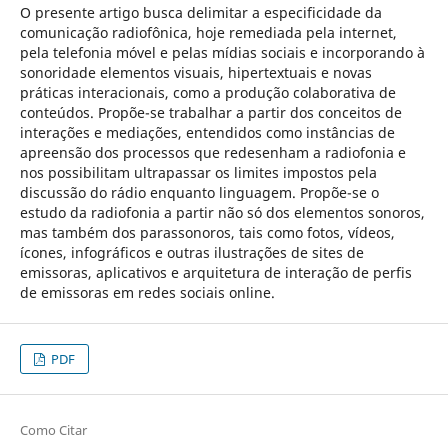
O presente artigo busca delimitar a especificidade da
comunicação radiofônica, hoje remediada pela internet,
pela telefonia móvel e pelas mídias sociais e incorporando à
sonoridade elementos visuais, hipertextuais e novas
práticas interacionais, como a produção colaborativa de
conteúdos. Propõe-se trabalhar a partir dos conceitos de
interações e mediações, entendidos como instâncias de
apreensão dos processos que redesenham a radiofonia e
nos possibilitam ultrapassar os limites impostos pela
discussão do rádio enquanto linguagem. Propõe-se o
estudo da radiofonia a partir não só dos elementos sonoros,
mas também dos parassonoros, tais como fotos, vídeos,
ícones, infográficos e outras ilustrações de sites de
emissoras, aplicativos e arquitetura de interação de perfis
de emissoras em redes sociais online.
PDF
Como Citar