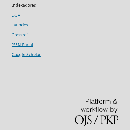
Indexadores
DOAJ
Latindex
Crossref
ISSN Portal
Google Scholar