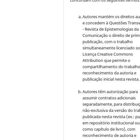
Autores mantém os direitos au
e concedem à Questões Transv
- Revista de Epistemologias da
Comunicação o direito de prim
publicação, com o trabalho
simultaneamente licenciado so
Licença Creative Commons
Attribution que permite o
compartilhamento do trabalh
reconhecimento da autoria e
publicação inicial nesta revista.
Autores têm autorização para
assumir contratos adicionais
separadamente, para distribui
não-exclusiva da versão do tr
publicada nesta revista (ex.: pu
em repositório institucional ou
como capítulo de livro), com
reconhecimento de autoria e