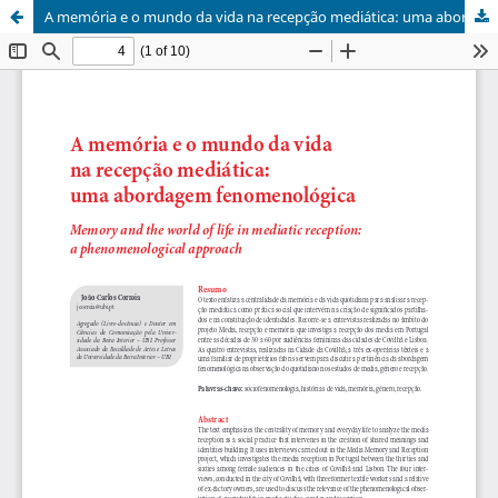
A memória e o mundo da vida na recepção mediática: uma abordagem fenomenológica