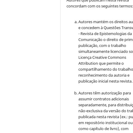
concordam com os seguintes termos
Autores mantém os direitos au
e concedem à Questões Transv
- Revista de Epistemologias da
Comunicação o direito de prim
publicação, com o trabalho
simultaneamente licenciado so
Licença Creative Commons
Attribution que permite o
compartilhamento do trabalh
reconhecimento da autoria e
publicação inicial nesta revista.
Autores têm autorização para
assumir contratos adicionais
separadamente, para distribui
não-exclusiva da versão do tr
publicada nesta revista (ex.: pu
em repositório institucional ou
como capítulo de livro), com