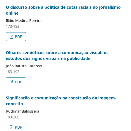
O discurso sobre a política de cotas raciais no jornalismo
online
Ilídio Medina Pereira
173-182
PDF
Olhares semióticos sobre a comunicação visual: os
estudos dos signos visuais na publicidade
João Batista Cardoso
183-192
PDF
Significação e comunicação na construção da imagem-
conceito
Rudimar Baldissera
193-200
PDF