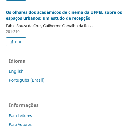
Os olhares dos acadêmicos de cinema da UFPEL sobre os
espaços urbanos: um estudo de recepção
Fábio Souza da Cruz, Guilherme Carvalho da Rosa
201-210
PDF
Idioma
English
Português (Brasil)
Informações
Para Leitores
Para Autores