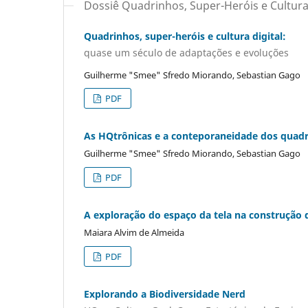
Dossiê Quadrinhos, Super-Heróis e Cultura 
Quadrinhos, super-heróis e cultura digital:
quase um século de adaptações e evoluções
Guilherme "Smee" Sfredo Miorando, Sebastian Gago
PDF
As HQtrônicas e a conteporaneidade dos quadri
Guilherme "Smee" Sfredo Miorando, Sebastian Gago
PDF
A exploração do espaço da tela na construção 
Maiara Alvim de Almeida
PDF
Explorando a Biodiversidade Nerd