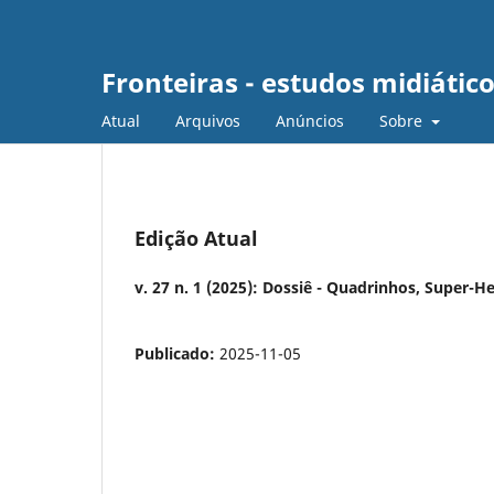
Fronteiras - estudos midiátic
Atual
Arquivos
Anúncios
Sobre
Edição Atual
v. 27 n. 1 (2025): Dossiê - Quadrinhos, Super-He
Publicado:
2025-11-05