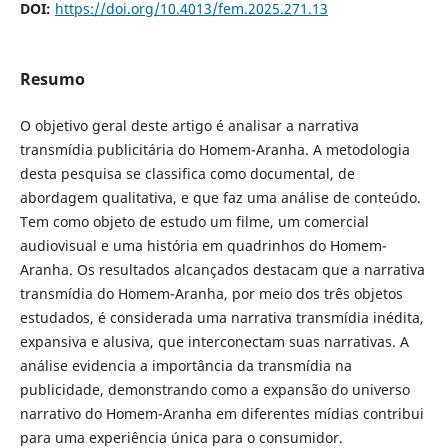
DOI:
https://doi.org/10.4013/fem.2025.271.13
Resumo
O objetivo geral deste artigo é analisar a narrativa
transmídia publicitária do Homem-Aranha. A metodologia
desta pesquisa se classifica como documental, de
abordagem qualitativa, e que faz uma análise de conteúdo.
Tem como objeto de estudo um filme, um comercial
audiovisual e uma história em quadrinhos do Homem-
Aranha. Os resultados alcançados destacam que a narrativa
transmídia do Homem-Aranha, por meio dos três objetos
estudados, é considerada uma narrativa transmídia inédita,
expansiva e alusiva, que interconectam suas narrativas. A
análise evidencia a importância da transmídia na
publicidade, demonstrando como a expansão do universo
narrativo do Homem-Aranha em diferentes mídias contribui
para uma experiência única para o consumidor.