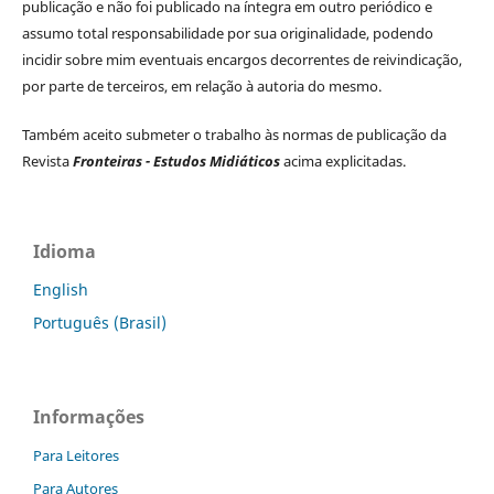
publicação e não foi publicado na íntegra em outro periódico e
assumo total responsabilidade por sua originalidade, podendo
incidir sobre mim eventuais encargos decorrentes de reivindicação,
por parte de terceiros, em relação à autoria do mesmo.
Também aceito submeter o trabalho às normas de publicação da
Revista
Fronteiras - Estudos Midiáticos
acima explicitadas.
Idioma
English
Português (Brasil)
Informações
Para Leitores
Para Autores