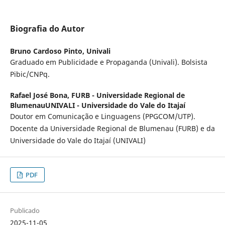
Biografia do Autor
Bruno Cardoso Pinto,
Univali
Graduado em Publicidade e Propaganda (Univali). Bolsista
Pibic/CNPq.
Rafael José Bona,
FURB - Universidade Regional de
BlumenauUNIVALI - Universidade do Vale do Itajaí
Doutor em Comunicação e Linguagens (PPGCOM/UTP).
Docente da Universidade Regional de Blumenau (FURB) e da
Universidade do Vale do Itajaí (UNIVALI)
PDF
Publicado
2025-11-05