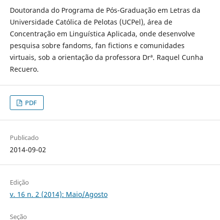
Doutoranda do Programa de Pós-Graduação em Letras da
Universidade Católica de Pelotas (UCPel), área de
Concentração em Linguística Aplicada, onde desenvolve
pesquisa sobre fandoms, fan fictions e comunidades
virtuais, sob a orientação da professora Drª. Raquel Cunha
Recuero.
PDF
Publicado
2014-09-02
Edição
v. 16 n. 2 (2014): Maio/Agosto
Seção