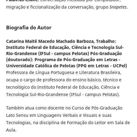
migração e ficcionalização da conversação, grupo
Snapetes
.
Biografia do Autor
Catarina Maitê Macedo Machado Barboza,
Trabalho:
Instituto Federal de Educação, Ciência e Tecnologia Sul-
Rio-Grandense (IFSul - campus Pelotas) Pós-Graduação
(doutorado): Programa de Pós-Graduação em Letras -
Universidade Católica de Pelotas (PPG em Letras - UCPel)
Professora de Língua Portuguesa e Literatura Brasileira,
ocupa o cargo de professora do ensino básico, técnico e
tecnológico do Instituto Federal de Educação, Ciência e
Tecnologia Sul-Rio-Grandense (IFSul - campus Pelotas).
Também atua como docente no Curso de Pós-Graduação
Lato Sensu em Linguagens Verbais e Visuais e suas
Tecnologias, na disciplina de Formação do Leitor em Sala de
Aula.