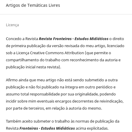
Artigos de Temáticas Livres
Licença
Concedo a Revista
Revista Fronteiras - Estudos Midiáticos
o direito
de primeira publicação da versão revisada do meu artigo, licenciado
sob a Licença Creative Commons Attribution (que permite o
compartilhamento do trabalho com reconhecimento da autoria e
publicação inicial nesta revista).
Afirmo ainda que meu artigo não está sendo submetido a outra
publicação e não foi publicado na íntegra em outro periódico e
assumo total responsabilidade por sua originalidade, podendo
incidir sobre mim eventuais encargos decorrentes de reivindicação,
por parte de terceiros, em relação à autoria do mesmo.
Também aceito submeter o trabalho às normas de publicação da
Revista
Fronteiras - Estudos Midiáticos
acima explicitadas.