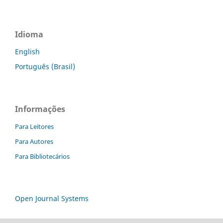
Idioma
English
Português (Brasil)
Informações
Para Leitores
Para Autores
Para Bibliotecários
Open Journal Systems