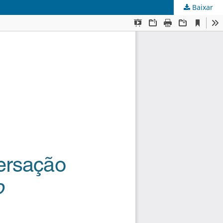
Baixar