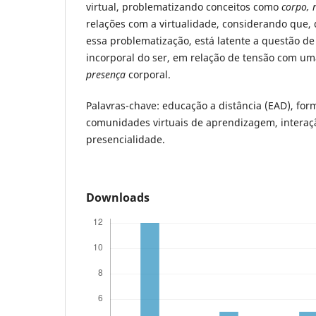
virtual, problematizando conceitos como
corpo, 
relações com a virtualidade, considerando que,
essa problematização, está latente a questão 
incorporal do ser, em relação de tensão com um
presença
corporal.
Palavras-chave: educação a distância (EAD), for
comunidades virtuais de aprendizagem, interaçã
presencialidade.
Downloads