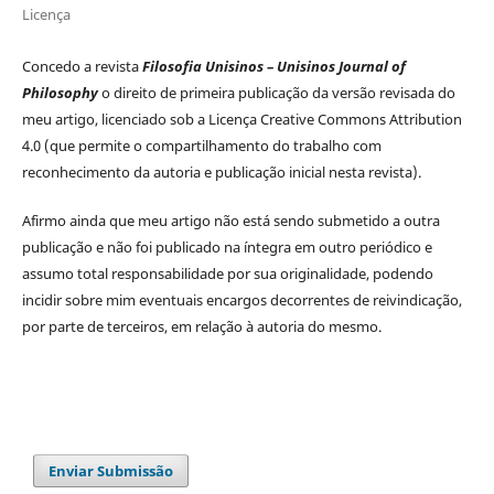
Licença
Concedo a revista
Filosofia Unisinos – Unisinos Journal of
Philosophy
o direito de primeira publicação da versão revisada do
meu artigo, licenciado sob a Licença Creative Commons Attribution
4.0 (que permite o compartilhamento do trabalho com
reconhecimento da autoria e publicação inicial nesta revista).
Afirmo ainda que meu artigo não está sendo submetido a outra
publicação e não foi publicado na íntegra em outro periódico e
assumo total responsabilidade por sua originalidade, podendo
incidir sobre mim eventuais encargos decorrentes de reivindicação,
por parte de terceiros, em relação à autoria do mesmo.
Enviar Submissão