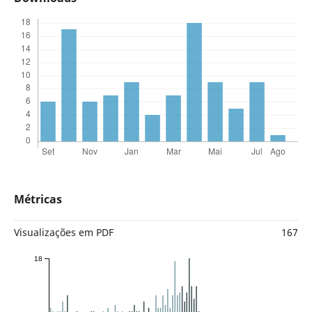
Métricas
Visualizações em PDF
167
18