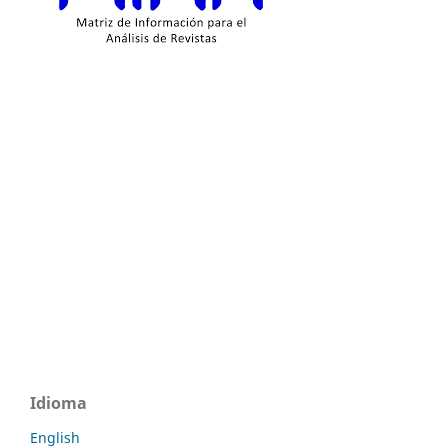
Idioma
English