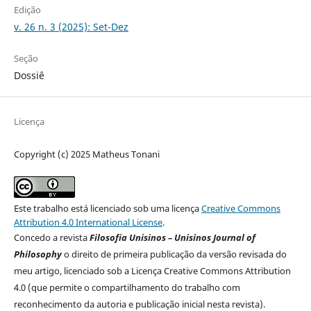
Edição
v. 26 n. 3 (2025): Set-Dez
Seção
Dossiê
Licença
Copyright (c) 2025 Matheus Tonani
Este trabalho está licenciado sob uma licença
Creative Commons
Attribution 4.0 International License
.
Concedo a revista
Filosofia Unisinos – Unisinos Journal of
Philosophy
o direito de primeira publicação da versão revisada do
meu artigo, licenciado sob a Licença Creative Commons Attribution
4.0 (que permite o compartilhamento do trabalho com
reconhecimento da autoria e publicação inicial nesta revista).