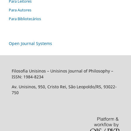
Para Leitores
Para Autores
Para Bibliotecários
Open Journal Systems
Filosofia Unisinos – Unisinos Journal of Philosophy –
ISSN: 1984-8234
Av. Unisinos, 950, Cristo Rei, São Leopoldo/RS, 93022-
750