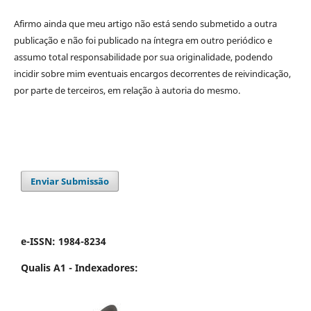
Afirmo ainda que meu artigo não está sendo submetido a outra
publicação e não foi publicado na íntegra em outro periódico e
assumo total responsabilidade por sua originalidade, podendo
incidir sobre mim eventuais encargos decorrentes de reivindicação,
por parte de terceiros, em relação à autoria do mesmo.
Enviar Submissão
e-ISSN: 1984-8234
Qualis A1 -
Indexadores: