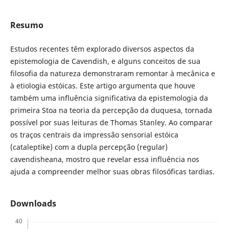
Resumo
Estudos recentes têm explorado diversos aspectos da
epistemologia de Cavendish, e alguns conceitos de sua
filosofia da natureza demonstraram remontar à mecânica e
à etiologia estóicas. Este artigo argumenta que houve
também uma influência significativa da epistemologia da
primeira Stoa na teoria da percepção da duquesa, tornada
possível por suas leituras de Thomas Stanley. Ao comparar
os traços centrais da impressão sensorial estóica
(cataleptike) com a dupla percepção (regular)
cavendisheana, mostro que revelar essa influência nos
ajuda a compreender melhor suas obras filosóficas tardias.
Downloads