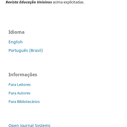
Revista Educação Unisinos
acima explicitadas.
Idioma
English
Português (Brasil)
Informações
Para Leitores
Para Autores
Para Bibliotecários
Open Journal Systems