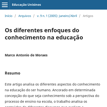
Educação Unisinos
Início
/
Arquivos
/
v. 9 n. 1 (2005): Janeiro/Abril
/
Artigos
Os diferentes enfoques do
conhecimento na educação
Marco Antonio de Moraes
Resumo
Este artigo analisa os diferentes aspectos do conhecimento
na educação do ser humano. Ancorado em determinada
concepção do que seja conhecimento sob a perspectiva do
processo de ensino na escola, o trabalho analisa os