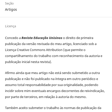
Seção
Artigos
Licença
Concedo a
Revista Educação Unisinos
o direito de primeira
publicação da versão revisada do meu artigo, licenciado sob a
Licença Creative Commons Attribution (que permite o
compartilhamento do trabalho com reconhecimento da autoria e
publicação inicial nesta revista).
Afirmo ainda que meu artigo não está sendo submetido a outra
publicação e não foi publicado na íntegra em outro periódico e
assumo total responsabilidade por sua originalidade, podendo
incidir sobre mim eventuais encargos decorrentes de reivindicação,
por parte de terceiros, em relação à autoria do mesmo.
Também aceito submeter o trabalho às normas de publicação da