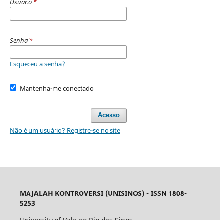
Usuário
*
Senha
*
Esqueceu a senha?
Mantenha-me conectado
Acesso
Não é um usuário? Registre-se no site
MAJALAH KONTROVERSI (UNISINOS) - ISSN 1808-
5253
University of Vale do Rio dos Sinos