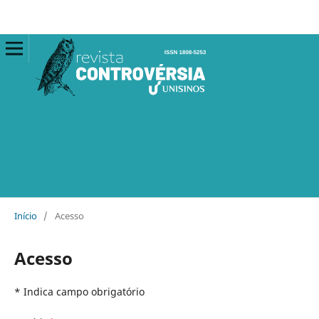
Início
/
Acesso
Acesso
* Indica campo obrigatório