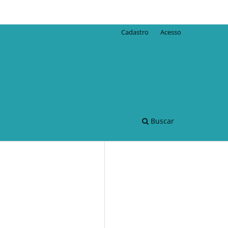
Cadastro
Acesso
Buscar