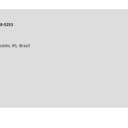
8-5253
poldo, RS, Brazil