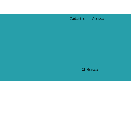
Cadastro
Acesso
Buscar