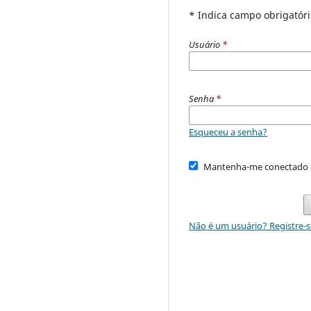
* Indica campo obrigatóri
Usuário
*
Senha
*
Esqueceu a senha?
Mantenha-me conectado
Não é um usuário? Registre-s