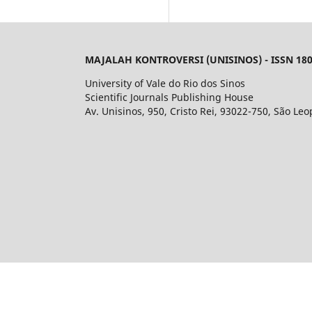
MAJALAH KONTROVERSI (UNISINOS) - ISSN 180
University of Vale do Rio dos Sinos
Scientific Journals Publishing House
Av. Unisinos, 950, Cristo Rei, 93022-750, São Leo