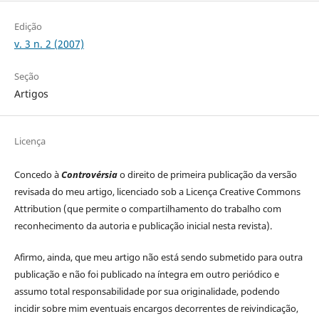
Edição
v. 3 n. 2 (2007)
Seção
Artigos
Licença
Concedo à
Controvérsia
o direito de primeira publicação da versão
revisada do meu artigo, licenciado sob a Licença Creative Commons
Attribution (que permite o compartilhamento do trabalho com
reconhecimento da autoria e publicação inicial nesta revista).
Afirmo, ainda, que meu artigo não está sendo submetido para outra
publicação e não foi publicado na íntegra em outro periódico e
assumo total responsabilidade por sua originalidade, podendo
incidir sobre mim eventuais encargos decorrentes de reivindicação,