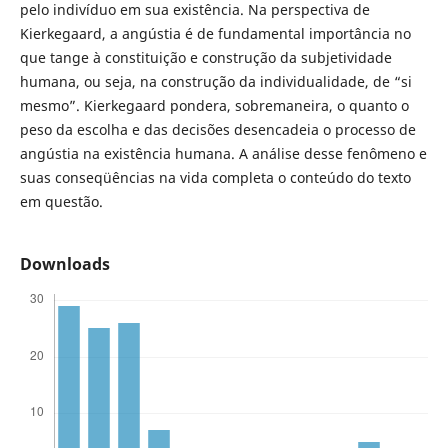
pelo indivíduo em sua existência. Na perspectiva de
Kierkegaard, a angústia é de fundamental importância no
que tange à constituição e construção da subjetividade
humana, ou seja, na construção da individualidade, de “si
mesmo”. Kierkegaard pondera, sobremaneira, o quanto o
peso da escolha e das decisões desencadeia o processo de
angústia na existência humana. A análise desse fenômeno e
suas conseqüências na vida completa o conteúdo do texto
em questão.
Downloads