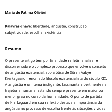
Maria de Fátima Oliviéri
Palavras-chave:
liberdade, angústia, construção,
subjetividade, escolha, existência
Resumo
O presente artigo tem por finalidade refletir, analisar e
discorrer sobre o complexo processo que envolve o conceito
de angústia existencial, sob a ótica de Sören Aabye
Kierkegaard, renomado filósofo existencialista do século XIX.
A angústia é um tema instigante, fascinante e pertinente na
trajetória humana, estando sempre presente em maior ou
menor grau no curso da humanidade. O ponto de partida
de Kierkegaard em sua reflexão destaca a importância da
angústia no processo de escolha frente às situações vividas