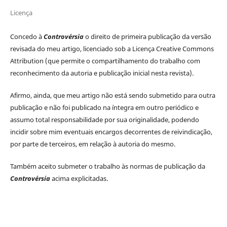
Licença
Concedo à
Controvérsia
o direito de primeira publicação da versão
revisada do meu artigo, licenciado sob a Licença Creative Commons
Attribution (que permite o compartilhamento do trabalho com
reconhecimento da autoria e publicação inicial nesta revista).
Afirmo, ainda, que meu artigo não está sendo submetido para outra
publicação e não foi publicado na íntegra em outro periódico e
assumo total responsabilidade por sua originalidade, podendo
incidir sobre mim eventuais encargos decorrentes de reivindicação,
por parte de terceiros, em relação à autoria do mesmo.
Também aceito submeter o trabalho às normas de publicação da
Controvérsia
acima explicitadas.