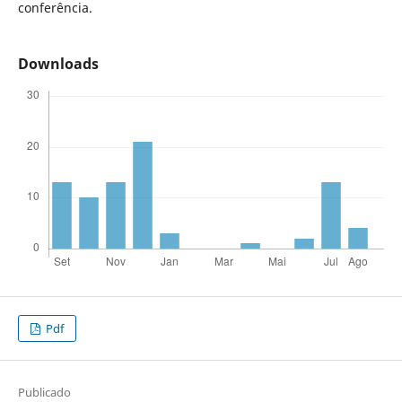
conferência.
Downloads
Pdf
Publicado