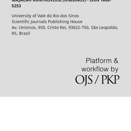
5253
University of Vale do Rio dos Sinos
Scientific Journals Publishing House
Av. Unisinos, 950, Cristo Rei, 93022-750, São Leopoldo,
RS, Brazil