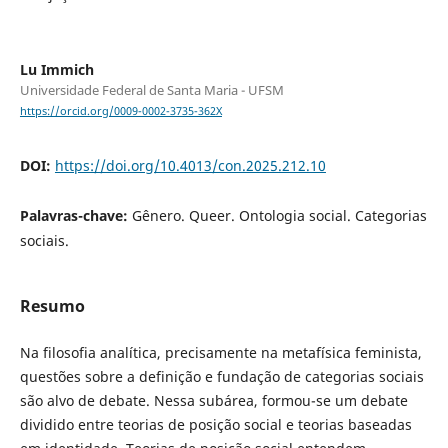
Lu Immich
Universidade Federal de Santa Maria - UFSM
https://orcid.org/0009-0002-3735-362X
DOI:
https://doi.org/10.4013/con.2025.212.10
Palavras-chave:
Gênero. Queer. Ontologia social. Categorias
sociais.
Resumo
Na filosofia analítica, precisamente na metafísica feminista,
questões sobre a definição e fundação de categorias sociais
são alvo de debate. Nessa subárea, formou-se um debate
dividido entre teorias de posição social e teorias baseadas