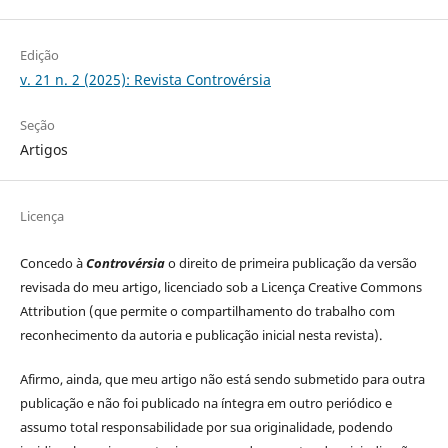
Edição
v. 21 n. 2 (2025): Revista Controvérsia
Seção
Artigos
Licença
Concedo à
Controvérsia
o direito de primeira publicação da versão
revisada do meu artigo, licenciado sob a Licença Creative Commons
Attribution (que permite o compartilhamento do trabalho com
reconhecimento da autoria e publicação inicial nesta revista).
Afirmo, ainda, que meu artigo não está sendo submetido para outra
publicação e não foi publicado na íntegra em outro periódico e
assumo total responsabilidade por sua originalidade, podendo