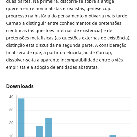
duas partes. Na primeira, discorre-se sobre a antiga
querela entre nominalistas e realistas, gênese cujo
progresso na história do pensamento motivaria mais tarde
Carnap a distinguir entre conhecimentos de pretensões
científicas (as questões internas de existência) e de
pretensões metafísicas (as questões externas de existência),
distinção esta discutida na segunda parte. A consideração
final será de que, a partir da elucidação de Carnap,
dissolver-se-ia a aparente incompatibilidade entre o viés
empirista e a adoção de entidades abstratas.
Downloads