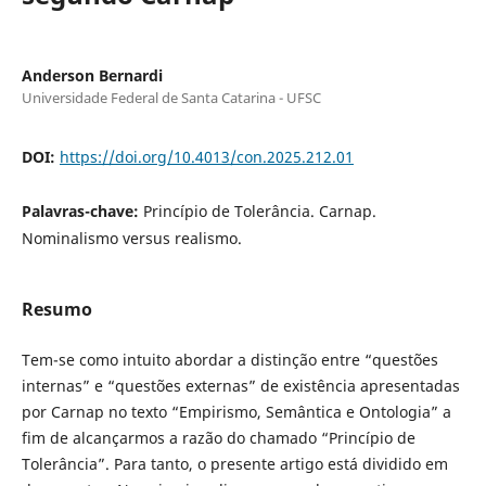
Anderson Bernardi
Universidade Federal de Santa Catarina - UFSC
DOI:
https://doi.org/10.4013/con.2025.212.01
Palavras-chave:
Princípio de Tolerância. Carnap.
Nominalismo versus realismo.
Resumo
Tem-se como intuito abordar a distinção entre “questões
internas” e “questões externas” de existência apresentadas
por Carnap no texto “Empirismo, Semântica e Ontologia” a
fim de alcançarmos a razão do chamado “Princípio de
Tolerância”. Para tanto, o presente artigo está dividido em