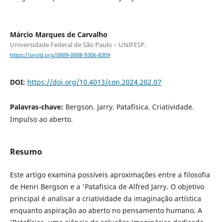
Márcio Marques de Carvalho
Universidade Federal de São Paulo – UNIFESP.
https://orcid.org/0009-0008-9306-8309
DOI:
https://doi.org/10.4013/con.2024.202.07
Palavras-chave:
Bergson. Jarry. Patafísica. Criatividade.
Impulso ao aberto.
Resumo
Este artigo examina possíveis aproximações entre a filosofia
de Henri Bergson e a 'Patafisica de Alfred Jarry. O objetivo
principal é analisar a criatividade da imaginação artística
enquanto aspiração ao aberto no pensamento humano. A