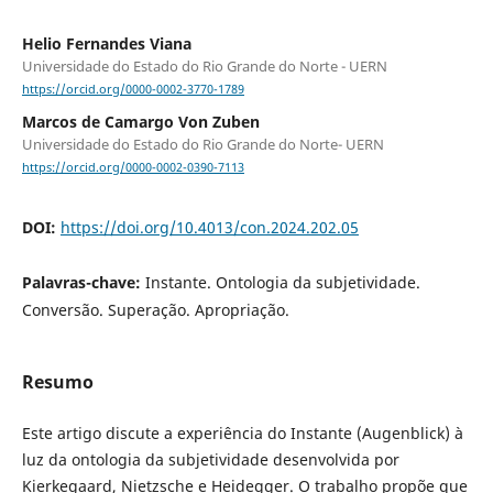
Helio Fernandes Viana
Universidade do Estado do Rio Grande do Norte - UERN
https://orcid.org/0000-0002-3770-1789
Marcos de Camargo Von Zuben
Universidade do Estado do Rio Grande do Norte- UERN
https://orcid.org/0000-0002-0390-7113
DOI:
https://doi.org/10.4013/con.2024.202.05
Palavras-chave:
Instante. Ontologia da subjetividade.
Conversão. Superação. Apropriação.
Resumo
Este artigo discute a experiência do Instante (Augenblick) à
luz da ontologia da subjetividade desenvolvida por
Kierkegaard, Nietzsche e Heidegger. O trabalho propõe que