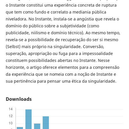
o Instante constitui uma experiência concreta de ruptura
que tem como fundo e correlato a mediania pública
niveladora. No Instante, instala-se a angústia que revela o
domínio do público sobre a subjetividade (como
publicidade, niilismo e domínio técnico). Ao mesmo tempo,
revela-se a possibilidade de recuperação do ser si mesmo
(Selbst) mais próprio na singularidade. Conversão,
superação, apropriação ou fuga para a impessoalidade
constituem possibilidades abertas no Instante. Nesse
horizonte, o artigo oferece elementos para a compreensão
da experiência que se nomeia com a noção de Instante e
sua pertinência para pensar uma ética da singularidade.
Downloads