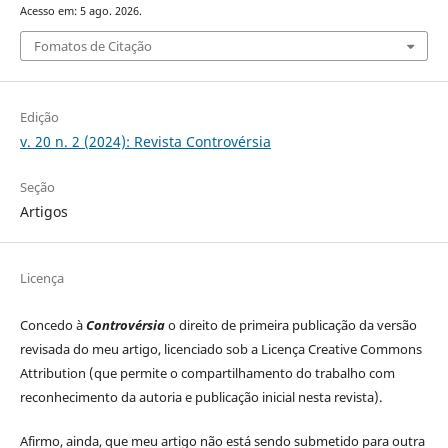
Acesso em: 5 ago. 2026.
Fomatos de Citação
Edição
v. 20 n. 2 (2024): Revista Controvérsia
Seção
Artigos
Licença
Concedo à
Controvérsia
o direito de primeira publicação da versão
revisada do meu artigo, licenciado sob a Licença Creative Commons
Attribution (que permite o compartilhamento do trabalho com
reconhecimento da autoria e publicação inicial nesta revista).
Afirmo, ainda, que meu artigo não está sendo submetido para outra