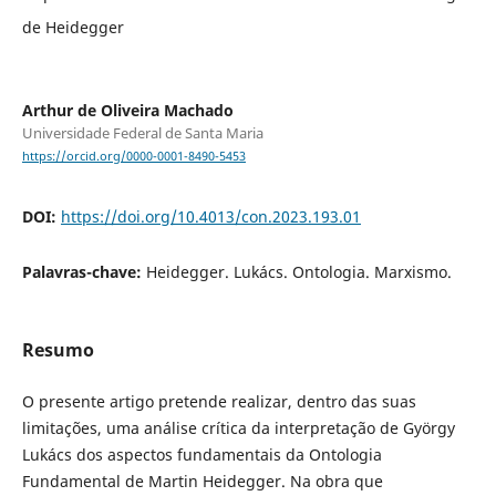
de Heidegger
Arthur de Oliveira Machado
Universidade Federal de Santa Maria
https://orcid.org/0000-0001-8490-5453
DOI:
https://doi.org/10.4013/con.2023.193.01
Palavras-chave:
Heidegger. Lukács. Ontologia. Marxismo.
Resumo
O presente artigo pretende realizar, dentro das suas
limitações, uma análise crítica da interpretação de György
Lukács dos aspectos fundamentais da Ontologia
Fundamental de Martin Heidegger. Na obra que