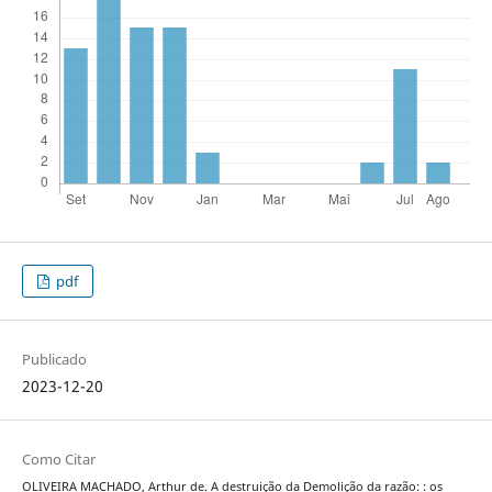
pdf
Publicado
2023-12-20
Como Citar
OLIVEIRA MACHADO, Arthur de. A destruição da Demolição da razão: : os