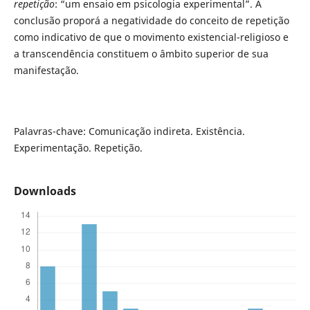
repetição
: “um ensaio em psicologia experimental”. A
conclusão proporá a negatividade do conceito de repetição
como indicativo de que o movimento existencial-religioso e
a transcendência constituem o âmbito superior de sua
manifestação.
Palavras-chave: Comunicação indireta. Existência.
Experimentação. Repetição.
Downloads