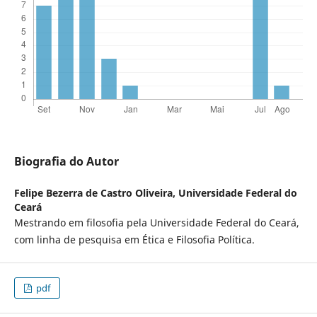
Biografia do Autor
Felipe Bezerra de Castro Oliveira,
Universidade Federal do
Ceará
Mestrando em filosofia pela Universidade Federal do Ceará,
com linha de pesquisa em Ética e Filosofia Política.
pdf