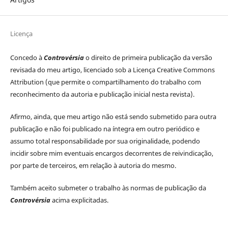
Licença
Concedo à
Controvérsia
o direito de primeira publicação da versão
revisada do meu artigo, licenciado sob a Licença Creative Commons
Attribution (que permite o compartilhamento do trabalho com
reconhecimento da autoria e publicação inicial nesta revista).
Afirmo, ainda, que meu artigo não está sendo submetido para outra
publicação e não foi publicado na íntegra em outro periódico e
assumo total responsabilidade por sua originalidade, podendo
incidir sobre mim eventuais encargos decorrentes de reivindicação,
por parte de terceiros, em relação à autoria do mesmo.
Também aceito submeter o trabalho às normas de publicação da
Controvérsia
acima explicitadas.