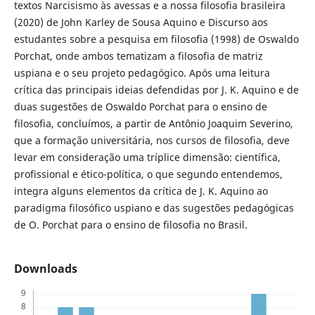
textos Narcisismo às avessas e a nossa filosofia brasileira
(2020) de John Karley de Sousa Aquino e Discurso aos
estudantes sobre a pesquisa em filosofia (1998) de Oswaldo
Porchat, onde ambos tematizam a filosofia de matriz
uspiana e o seu projeto pedagógico. Após uma leitura
crítica das principais ideias defendidas por J. K. Aquino e de
duas sugestões de Oswaldo Porchat para o ensino de
filosofia, concluímos, a partir de Antônio Joaquim Severino,
que a formação universitária, nos cursos de filosofia, deve
levar em consideração uma tríplice dimensão: científica,
profissional e ético-política, o que segundo entendemos,
integra alguns elementos da crítica de J. K. Aquino ao
paradigma filosófico uspiano e das sugestões pedagógicas
de O. Porchat para o ensino de filosofia no Brasil.
Downloads