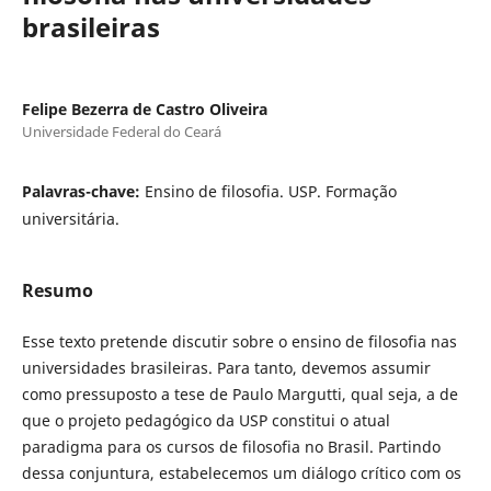
brasileiras
Felipe Bezerra de Castro Oliveira
Universidade Federal do Ceará
Palavras-chave:
Ensino de filosofia. USP. Formação
universitária.
Resumo
Esse texto pretende discutir sobre o ensino de filosofia nas
universidades brasileiras. Para tanto, devemos assumir
como pressuposto a tese de Paulo Margutti, qual seja, a de
que o projeto pedagógico da USP constitui o atual
paradigma para os cursos de filosofia no Brasil. Partindo
dessa conjuntura, estabelecemos um diálogo crítico com os