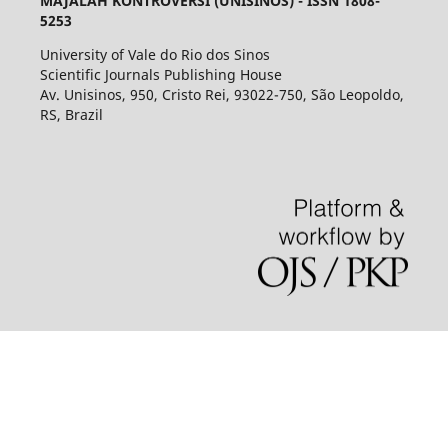
MAJALAH KONTROVERSI (UNISINOS) - ISSN 1808-
5253
University of Vale do Rio dos Sinos
Scientific Journals Publishing House
Av. Unisinos, 950, Cristo Rei, 93022-750, São Leopoldo,
RS, Brazil