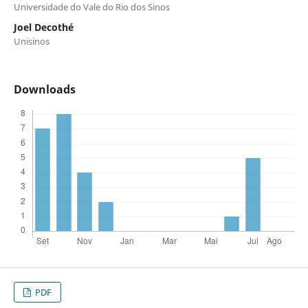
Universidade do Vale do Rio dos Sinos
Joel Decothé
Unisinos
Downloads
PDF