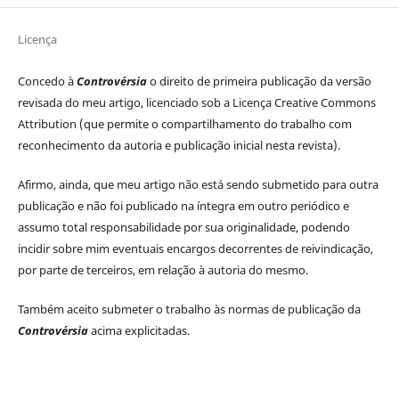
Licença
Concedo à
Controvérsia
o direito de primeira publicação da versão
revisada do meu artigo, licenciado sob a Licença Creative Commons
Attribution (que permite o compartilhamento do trabalho com
reconhecimento da autoria e publicação inicial nesta revista).
Afirmo, ainda, que meu artigo não está sendo submetido para outra
publicação e não foi publicado na íntegra em outro periódico e
assumo total responsabilidade por sua originalidade, podendo
incidir sobre mim eventuais encargos decorrentes de reivindicação,
por parte de terceiros, em relação à autoria do mesmo.
Também aceito submeter o trabalho às normas de publicação da
Controvérsia
acima explicitadas.