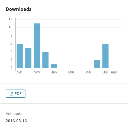
Downloads
PDF
Publicado
2016-05-16