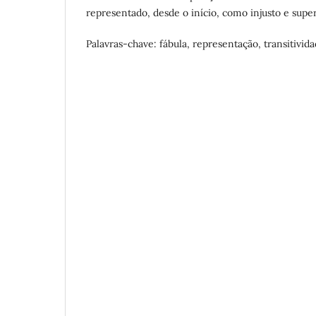
representado, desde o início, como injusto e super
Palavras-chave: fábula, representação, transitivida