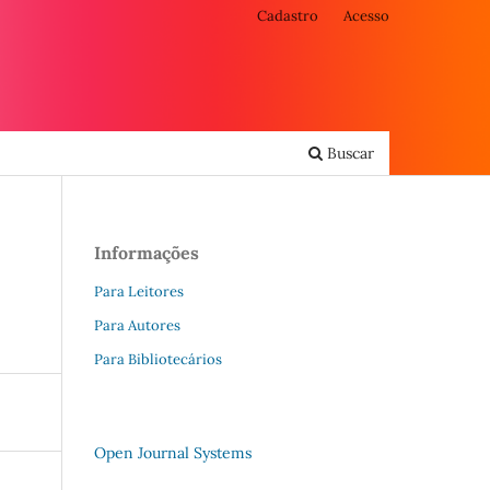
Cadastro
Acesso
Buscar
Informações
Para Leitores
Para Autores
Para Bibliotecários
Open Journal Systems