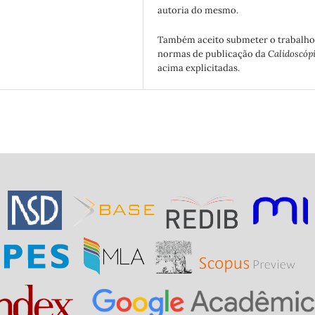
autoria do mesmo.
Também aceito submeter o trabalho
normas de publicação da
Calidoscóp
acima explicitadas.