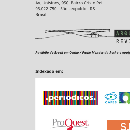
Av. Unisinos, 950. Bairro Cristo Rei
93.022-750 - São Leopoldo - RS
Brasil
Pavilhão do Brasil em Osaka / Paulo Mendes da Rocha e equi
Indexado em: