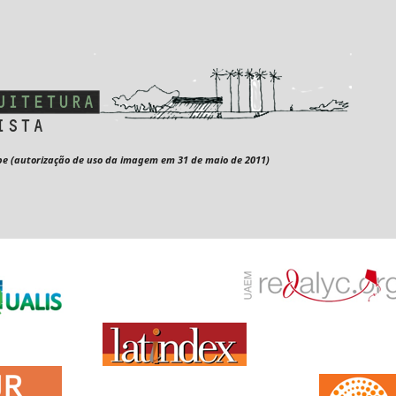
pe (autorização de uso da imagem em 31 de maio de 2011)