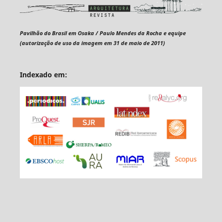
Pavilhão do Brasil em Osaka / Paulo Mendes da Rocha e equipe
(autorização de uso da imagem em 31 de maio de 2011)
Indexado em: