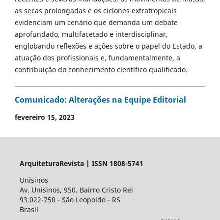
as secas prolongadas e os ciclones extratropicais
evidenciam um cenário que demanda um debate
aprofundado, multifacetado e interdisciplinar,
englobando reflexões e ações sobre o papel do Estado, a
atuação dos profissionais e, fundamentalmente, a
contribuição do conhecimento científico qualificado.
Comunicado: Alterações na Equipe Editorial
fevereiro 15, 2023
ArquiteturaRevista | ISSN 1808-5741
Unisinos
Av. Unisinos, 950. Bairro Cristo Rei
93.022-750 - São Leopoldo - RS
Brasil