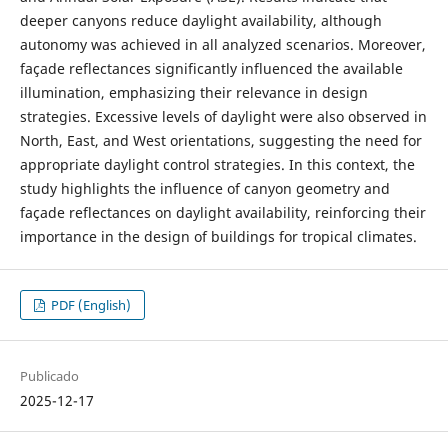
deeper canyons reduce daylight availability, although
autonomy was achieved in all analyzed scenarios. Moreover,
façade reflectances significantly influenced the available
illumination, emphasizing their relevance in design
strategies. Excessive levels of daylight were also observed in
North, East, and West orientations, suggesting the need for
appropriate daylight control strategies. In this context, the
study highlights the influence of canyon geometry and
façade reflectances on daylight availability, reinforcing their
importance in the design of buildings for tropical climates.
PDF (English)
Publicado
2025-12-17