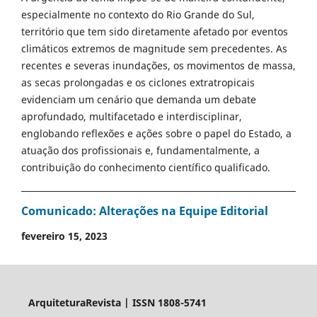
especialmente no contexto do Rio Grande do Sul,
território que tem sido diretamente afetado por eventos
climáticos extremos de magnitude sem precedentes. As
recentes e severas inundações, os movimentos de massa,
as secas prolongadas e os ciclones extratropicais
evidenciam um cenário que demanda um debate
aprofundado, multifacetado e interdisciplinar,
englobando reflexões e ações sobre o papel do Estado, a
atuação dos profissionais e, fundamentalmente, a
contribuição do conhecimento científico qualificado.
Comunicado: Alterações na Equipe Editorial
fevereiro 15, 2023
ArquiteturaRevista | ISSN 1808-5741