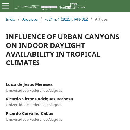
Início
/
Arquivos
/
v. 21 n. 1 (2025): JAN-DEZ
/
Artigos
INFLUENCE OF URBAN CANYONS
ON INDOOR DAYLIGHT
AVAILABILITY IN TROPICAL
CLIMATES
Luíza de Jesus Meneses
Universidade Federal de Alagoas
Ricardo Victor Rodrigues Barbosa
Universidade Federal de Alagoas
Ricardo Carvalho Cabús
Universidade Federal de Alagoas