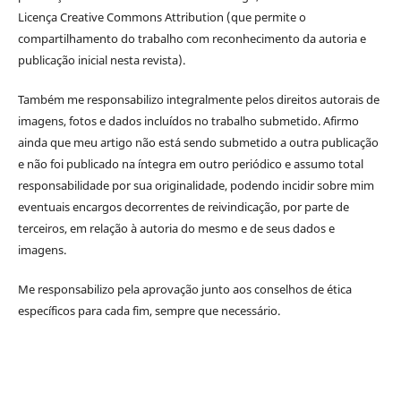
Licença Creative Commons Attribution (que permite o
compartilhamento do trabalho com reconhecimento da autoria e
publicação inicial nesta revista).
Também me responsabilizo integralmente pelos direitos autorais de
imagens, fotos e dados incluídos no trabalho submetido.
Afirmo
ainda que meu artigo não está sendo submetido a outra publicação
e não foi publicado na íntegra em outro periódico e assumo total
responsabilidade por sua originalidade, podendo incidir sobre mim
eventuais encargos decorrentes de reivindicação, por parte de
terceiros, em relação à autoria do mesmo
e de seus dados e
imagens.
Me responsabilizo pela aprovação junto aos conselhos de ética
específicos para cada fim, sempre que necessário.