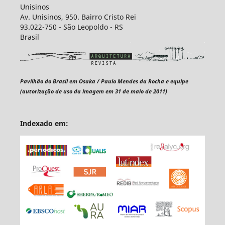
Unisinos
Av. Unisinos, 950. Bairro Cristo Rei
93.022-750 - São Leopoldo - RS
Brasil
Pavilhão do Brasil em Osaka / Paulo Mendes da Rocha e equipe
(autorização de uso da imagem em 31 de maio de 2011)
Indexado em: