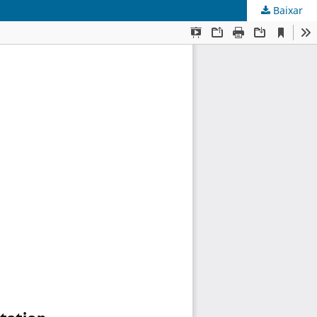
Baixar