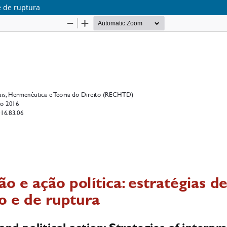
e de ruptura