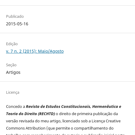
Publicado
2015-05-16
Edição
v. 7 n. 2 (2015): Maio/Agosto
Seção
Artigos
Licença
Concedo a
Revista de Estudos Constitucionais, Hermenêutica e
Teoria do Direito (RECHTD)
o direito de primeira publicação da
versão revisada do meu artigo, licenciado sob a Licença Creative
Commons Attribution (que permite o compartilhamento do