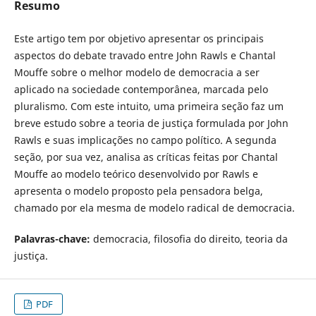
Resumo
Este artigo tem por objetivo apresentar os principais
aspectos do debate travado entre John Rawls e Chantal
Mouffe sobre o melhor modelo de democracia a ser
aplicado na sociedade contemporânea, marcada pelo
pluralismo. Com este intuito, uma primeira seção faz um
breve estudo sobre a teoria de justiça formulada por John
Rawls e suas implicações no campo político. A segunda
seção, por sua vez, analisa as críticas feitas por Chantal
Mouffe ao modelo teórico desenvolvido por Rawls e
apresenta o modelo proposto pela pensadora belga,
chamado por ela mesma de modelo radical de democracia.
Palavras-chave:
democracia, filosofia do direito, teoria da
justiça.
PDF