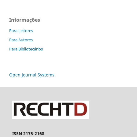
Informações
Para Leitores
Para Autores
Para Bibliotecários
Open Journal Systems
ISSN 2175-2168