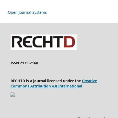
Open Journal Systems
ISSN 2175-2168
RECHTD is a journal licensed under the
Creative
Commons Attribution 4.0 International