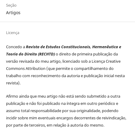
Seção
Artigos
Licença
Concedo a
Revista de Estudos Constitucionais, Hermenêutica e
Teoria do Direito (RECHTD)
o direito de primeira publicação da
versão revisada do meu artigo, licenciado sob a Licença Creative
Commons Attribution (que permite o compartilhamento do
trabalho com reconhecimento da autoria e publicação inicial nesta
revista).
Afirmo ainda que meu artigo não está sendo submetido a outra
publicação e não foi publicado na íntegra em outro periódico e
assumo total responsabilidade por sua originalidade, podendo
incidir sobre mim eventuais encargos decorrentes de reivindicação,
por parte de terceiros, em relação à autoria do mesmo.