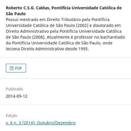
Roberto C.S.G. Caldas,
Pontifícia Universidade Católica de
São Paulo
Possui mestrado em Direito Tributário pela Pontifícia
Universidade Católica de São Paulo (2002) e doutorado em
Direito Administrativo pela Pontifícia Universidade Católica
de São Paulo (2008). Atualmente é professor no bacharelado
da Pontifícia Universidade Católica de São Paulo, onde
leciona Direito Administrativo desde 1995.
PDF
Publicado
2014-09-12
Edição
v. 6 n. 3 (2014): Outubro/Dezembro