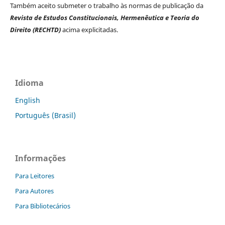
Também aceito submeter o trabalho às normas de publicação da
Revista de Estudos Constitucionais, Hermenêutica e Teoria do
Direito (RECHTD)
acima explicitadas.
Idioma
English
Português (Brasil)
Informações
Para Leitores
Para Autores
Para Bibliotecários