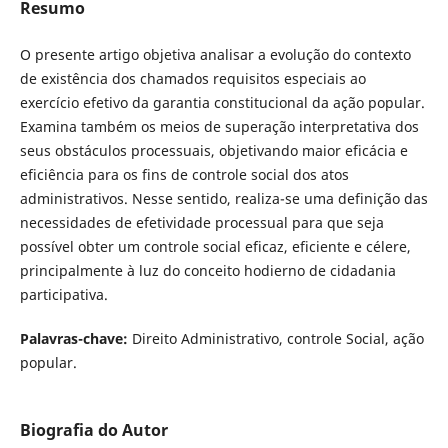
Resumo
O presente artigo objetiva analisar a evolução do contexto
de existência dos chamados requisitos especiais ao
exercício efetivo da garantia constitucional da ação popular.
Examina também os meios de superação interpretativa dos
seus obstáculos processuais, objetivando maior eficácia e
eficiência para os fins de controle social dos atos
administrativos. Nesse sentido, realiza-se uma definição das
necessidades de efetividade processual para que seja
possível obter um controle social eficaz, eficiente e célere,
principalmente à luz do conceito hodierno de cidadania
participativa.
Palavras-chave:
Direito Administrativo, controle Social, ação
popular.
Biografia do Autor