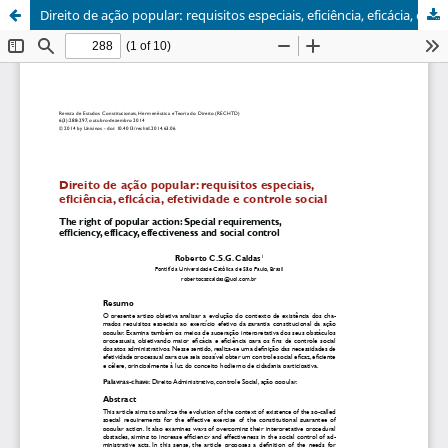
Direito de ação popular: requisitos especiais, eficiência, eficácia, efetividade e controle social