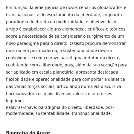
Em função da emergência de novos cenários globalizados e
transnacionais e do esgotamento da liberdade, enquanto
paradigma do direito da modernidade, o objetivo deste
artigo é estabelecer alguns elementos científicos e teóricos
sobre a necessidade de se considerar o surgimento de um
novo paradigma para o direito. O texto procura demonstrar
que, na era pós-moderna, a sustentabilidade deverá
consolidar-se como o novo paradigma indutor do direito,
coabitando com a liberdade, pois, além da sua vocação para
ser aplicado em escala planetária, apresenta destacada
flexibilidade e operacionalidade para comportar a dialética
das várias forças sociais, articulando numa via discursiva
harmonizadora os mais diversos valores e interesses
legítimos.
Palavras-chave: paradigma do direito, liberdade, pós-
modernidade, sustentabilidade, transnacionalidade.
Biografia do Autor