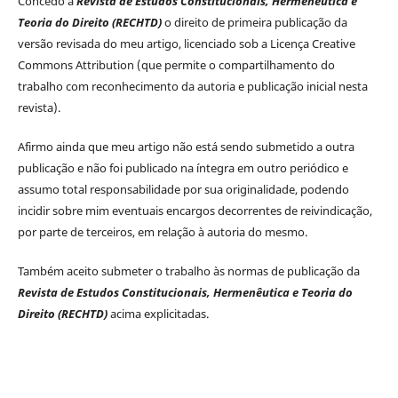
Concedo a
Revista de Estudos Constitucionais, Hermenêutica e
Teoria do Direito (RECHTD)
o direito de primeira publicação da
versão revisada do meu artigo, licenciado sob a Licença Creative
Commons Attribution (que permite o compartilhamento do
trabalho com reconhecimento da autoria e publicação inicial nesta
revista).
Afirmo ainda que meu artigo não está sendo submetido a outra
publicação e não foi publicado na íntegra em outro periódico e
assumo total responsabilidade por sua originalidade, podendo
incidir sobre mim eventuais encargos decorrentes de reivindicação,
por parte de terceiros, em relação à autoria do mesmo.
Também aceito submeter o trabalho às normas de publicação da
Revista de Estudos Constitucionais, Hermenêutica e Teoria do
Direito (RECHTD)
acima explicitadas.