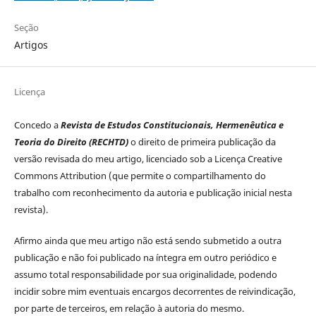
Seção
Artigos
Licença
Concedo a
Revista de Estudos Constitucionais, Hermenêutica e
Teoria do Direito (RECHTD)
o direito de primeira publicação da
versão revisada do meu artigo, licenciado sob a Licença Creative
Commons Attribution (que permite o compartilhamento do
trabalho com reconhecimento da autoria e publicação inicial nesta
revista).
Afirmo ainda que meu artigo não está sendo submetido a outra
publicação e não foi publicado na íntegra em outro periódico e
assumo total responsabilidade por sua originalidade, podendo
incidir sobre mim eventuais encargos decorrentes de reivindicação,
por parte de terceiros, em relação à autoria do mesmo.