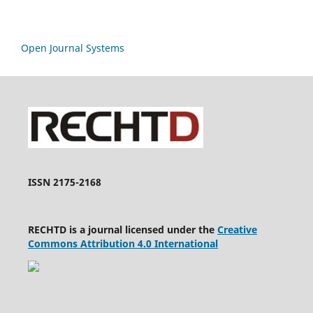
Open Journal Systems
ISSN 2175-2168
RECHTD is a journal licensed under the
Creative
Commons Attribution 4.0 International