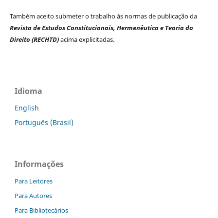
Também aceito submeter o trabalho às normas de publicação da
Revista de Estudos Constitucionais, Hermenêutica e Teoria do
Direito (RECHTD)
acima explicitadas.
Idioma
English
Português (Brasil)
Informações
Para Leitores
Para Autores
Para Bibliotecários