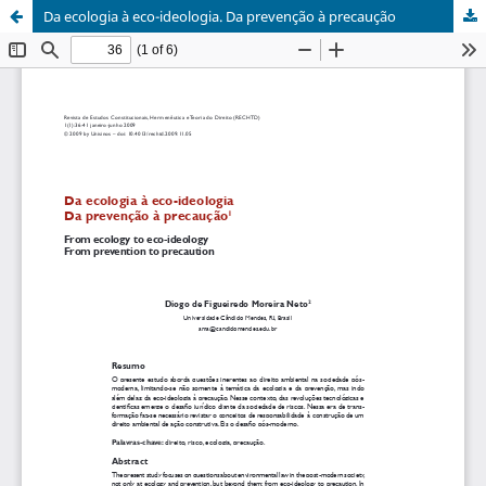
Da ecologia à eco-ideologia. Da prevenção à precaução