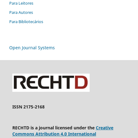
Para Leitores
Para Autores
Para Bibliotecários
Open Journal Systems
ISSN 2175-2168
RECHTD is a journal licensed under the
Creative
Commons Attribution 4.0 International