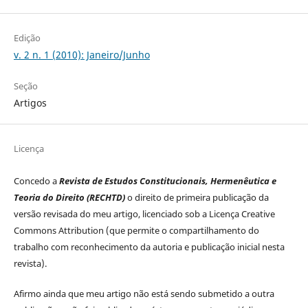
Edição
v. 2 n. 1 (2010): Janeiro/Junho
Seção
Artigos
Licença
Concedo a
Revista de Estudos Constitucionais, Hermenêutica e
Teoria do Direito (RECHTD)
o direito de primeira publicação da
versão revisada do meu artigo, licenciado sob a Licença Creative
Commons Attribution (que permite o compartilhamento do
trabalho com reconhecimento da autoria e publicação inicial nesta
revista).
Afirmo ainda que meu artigo não está sendo submetido a outra