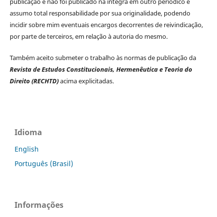
publicação e não foi publicado na íntegra em outro periódico e
assumo total responsabilidade por sua originalidade, podendo
incidir sobre mim eventuais encargos decorrentes de reivindicação,
por parte de terceiros, em relação à autoria do mesmo.
Também aceito submeter o trabalho às normas de publicação da
Revista de Estudos Constitucionais, Hermenêutica e Teoria do
Direito (RECHTD)
acima explicitadas.
Idioma
English
Português (Brasil)
Informações