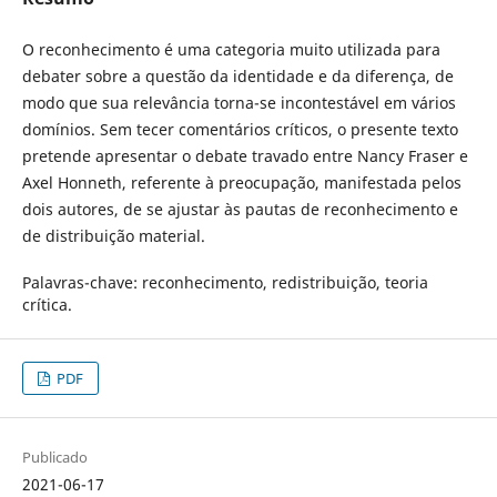
O reconhecimento é uma categoria muito utilizada para
debater sobre a questão da identidade e da diferença, de
modo que sua relevância torna-se incontestável em vários
domínios. Sem tecer comentários críticos, o presente texto
pretende apresentar o debate travado entre Nancy Fraser e
Axel Honneth, referente à preocupação, manifestada pelos
dois autores, de se ajustar às pautas de reconhecimento e
de distribuição material.
Palavras-chave:
reconhecimento, redistribuição, teoria
crítica.
PDF
Publicado
2021-06-17