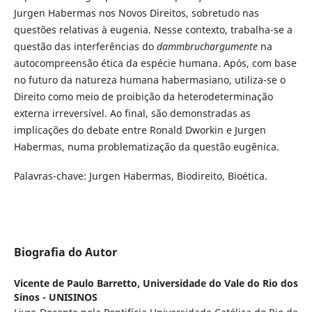
Jurgen Habermas nos Novos Direitos, sobretudo nas
questões relativas à eugenia. Nesse contexto, trabalha-se a
questão das interferências do
dammbruchargumente
na
autocompreensão ética da espécie humana. Após, com base
no futuro da natureza humana habermasiano, utiliza-se o
Direito como meio de proibição da heterodeterminação
externa irreversível. Ao final, são demonstradas as
implicações do debate entre Ronald Dworkin e Jurgen
Habermas, numa problematização da questão eugênica.
Palavras-chave: Jurgen Habermas, Biodireito, Bioética.
Biografia do Autor
Vicente de Paulo Barretto,
Universidade do Vale do Rio dos
Sinos - UNISINOS