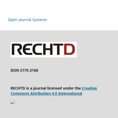
Open Journal Systems
ISSN 2175-2168
RECHTD is a journal licensed under the
Creative
Commons Attribution 4.0 International