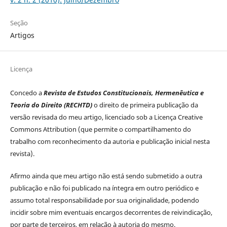
Seção
Artigos
Licença
Concedo a
Revista de Estudos Constitucionais, Hermenêutica e
Teoria do Direito (RECHTD)
o direito de primeira publicação da
versão revisada do meu artigo, licenciado sob a Licença Creative
Commons Attribution (que permite o compartilhamento do
trabalho com reconhecimento da autoria e publicação inicial nesta
revista).
Afirmo ainda que meu artigo não está sendo submetido a outra
publicação e não foi publicado na íntegra em outro periódico e
assumo total responsabilidade por sua originalidade, podendo
incidir sobre mim eventuais encargos decorrentes de reivindicação,
por parte de terceiros, em relação à autoria do mesmo.