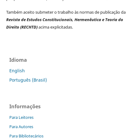
Também aceito submeter o trabalho às normas de publicação da
Revista de Estudos Constitucionais, Hermenêutica e Teoria do
Direito (RECHTD)
acima explicitadas.
Idioma
English
Português (Brasil)
Informações
Para Leitores
Para Autores
Para Bibliotecários