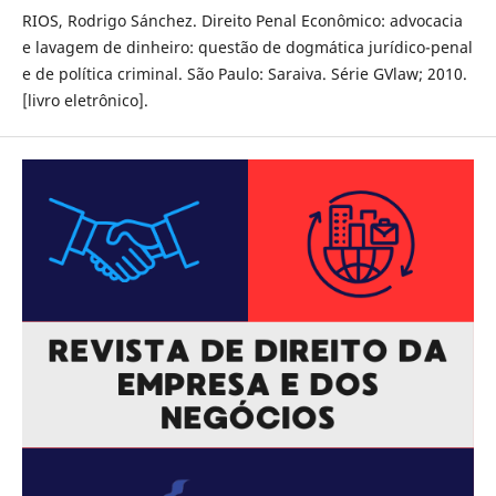
RIOS, Rodrigo Sánchez. Direito Penal Econômico: advocacia
e lavagem de dinheiro: questão de dogmática jurídico-penal
e de política criminal. São Paulo: Saraiva. Série GVlaw; 2010.
[livro eletrônico].