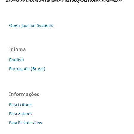
Revista de Direito da Empresa e dos Negócios
acima explicitadas.
Open Journal Systems
Idioma
English
Português (Brasil)
Informações
Para Leitores
Para Autores
Para Bibliotecários