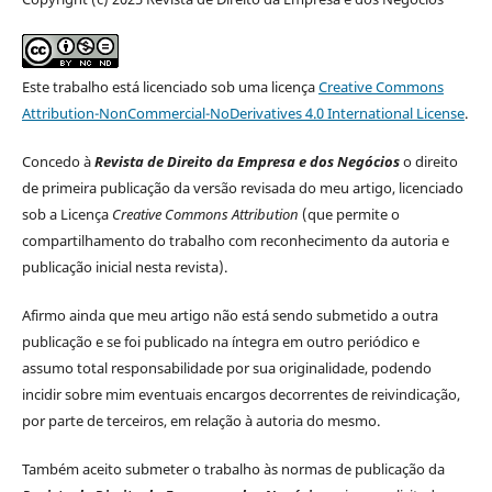
Este trabalho está licenciado sob uma licença
Creative Commons
Attribution-NonCommercial-NoDerivatives 4.0 International License
.
Concedo à
Revista de Direito da Empresa e dos Negócios
o direito
de primeira publicação da versão revisada do meu artigo, licenciado
sob a Licença
Creative Commons Attribution
(que permite o
compartilhamento do trabalho com reconhecimento da autoria e
publicação inicial nesta revista).
Afirmo ainda que meu artigo não está sendo submetido a outra
publicação e se foi publicado na íntegra em outro periódico e
assumo total responsabilidade por sua originalidade, podendo
incidir sobre mim eventuais encargos decorrentes de reivindicação,
por parte de terceiros, em relação à autoria do mesmo.
Também aceito submeter o trabalho às normas de publicação da