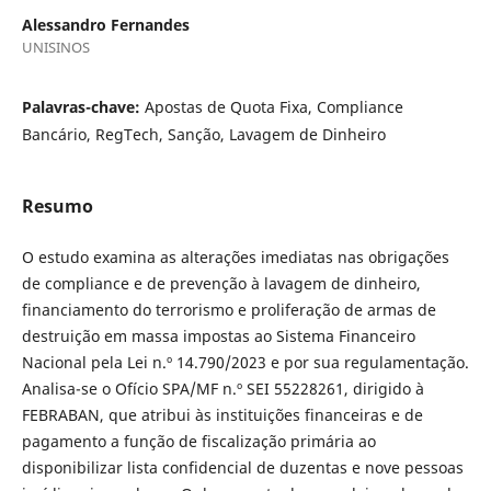
Alessandro Fernandes
UNISINOS
Palavras-chave:
Apostas de Quota Fixa, Compliance
Bancário, RegTech, Sanção, Lavagem de Dinheiro
Resumo
O estudo examina as alterações imediatas nas obrigações
de compliance e de prevenção à lavagem de dinheiro,
financiamento do terrorismo e proliferação de armas de
destruição em massa impostas ao Sistema Financeiro
Nacional pela Lei n.º 14.790/2023 e por sua regulamentação.
Analisa-se o Ofício SPA/MF n.º SEI 55228261, dirigido à
FEBRABAN, que atribui às instituições financeiras e de
pagamento a função de fiscalização primária ao
disponibilizar lista confidencial de duzentas e nove pessoas