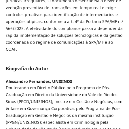
jurídicas irregulares. O documento desencadeia o dever de
vedação preventiva de transações em tempo real e exige
controles proativos para identificação de intermediários e
operações atípicas, conforme o art. 4º da Portaria SPA/MF n.º
566/2025. A efetividade do compliance passa a depender da
rápida implementação de soluções tecnológicas e da gestão
coordenada do regime de comunicações à SPA/MF e ao
COAF.
Biografia do Autor
Alessandro Fernandes,
UNISINOS
Doutorando em Direito Público pelo Programa de Pós-
Graduação em Direito da Universidade do Vale do Rio dos
Sinos (PPGD/UNISINOS); mestre em Gestão e Negócios, com
ênfase em Governança Corporativa, pelo Programa de Pós-
Graduação em Gestão e Negócios da mesma instituição
(PPGN/UNISINOS); especialista em Criminologia pela