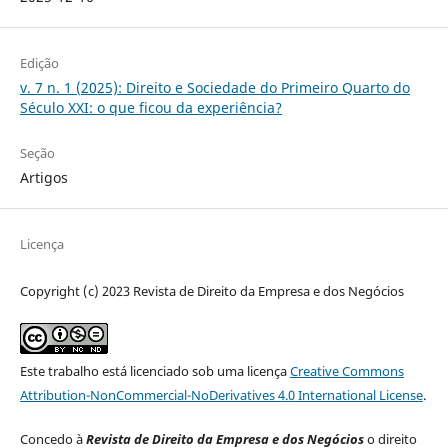
Edição
v. 7 n. 1 (2025): Direito e Sociedade do Primeiro Quarto do
Século XXI: o que ficou da experiência?
Seção
Artigos
Licença
Copyright (c) 2023 Revista de Direito da Empresa e dos Negócios
Este trabalho está licenciado sob uma licença
Creative Commons
Attribution-NonCommercial-NoDerivatives 4.0 International License
.
Concedo à
Revista de Direito da Empresa e dos Negócios
o direito