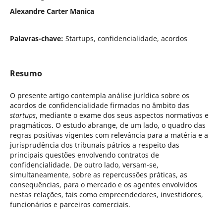
Alexandre Carter Manica
Palavras-chave:
Startups, confidencialidade, acordos
Resumo
O presente artigo contempla análise jurídica sobre os
acordos de confidencialidade firmados no âmbito das
startups
, mediante o exame dos seus aspectos normativos e
pragmáticos. O estudo abrange, de um lado, o quadro das
regras positivas vigentes com relevância para a matéria e a
jurisprudência dos tribunais pátrios a respeito das
principais questões envolvendo contratos de
confidencialidade. De outro lado, versam-se,
simultaneamente, sobre as repercussões práticas, as
consequências, para o mercado e os agentes envolvidos
nestas relações, tais como empreendedores, investidores,
funcionários e parceiros comerciais.