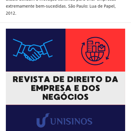
extremamente bem-sucedidas. São Paulo: Lua de Papel,
2012.