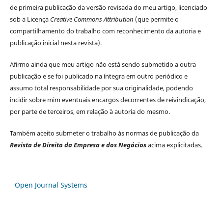
de primeira publicação da versão revisada do meu artigo, licenciado
sob a Licença
Creative Commons Attribution
(que permite o
compartilhamento do trabalho com reconhecimento da autoria e
publicação inicial nesta revista).
Afirmo ainda que meu artigo não está sendo submetido a outra
publicação e se foi publicado na íntegra em outro periódico e
assumo total responsabilidade por sua originalidade, podendo
incidir sobre mim eventuais encargos decorrentes de reivindicação,
por parte de terceiros, em relação à autoria do mesmo.
Também aceito submeter o trabalho às normas de publicação da
Revista de Direito da Empresa e dos Negócios
acima explicitadas.
Open Journal Systems