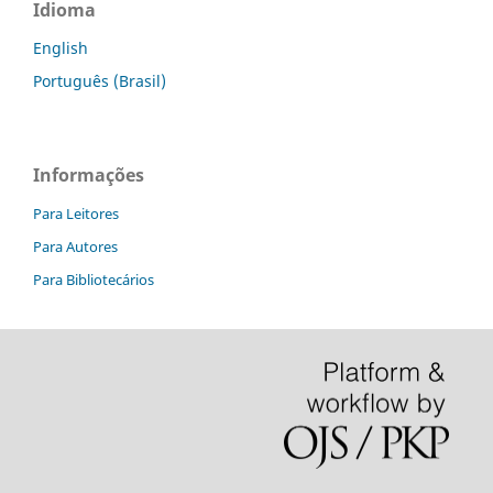
Idioma
English
Português (Brasil)
Informações
Para Leitores
Para Autores
Para Bibliotecários