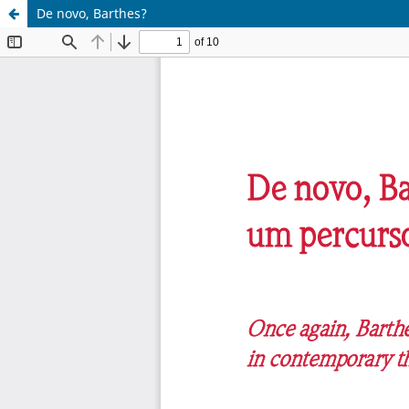
De novo, Barthes?