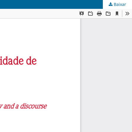
Baixar