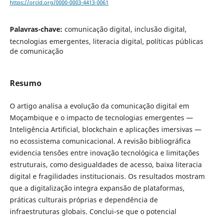
https://orcid.org/0000-0003-4413-0061
Palavras-chave:
comunicação digital, inclusão digital,
tecnologias emergentes, literacia digital, políticas públicas
de comunicação
Resumo
O artigo analisa a evolução da comunicação digital em
Moçambique e o impacto de tecnologias emergentes —
Inteligência Artificial, blockchain e aplicações imersivas —
no ecossistema comunicacional. A revisão bibliográfica
evidencia tensões entre inovação tecnológica e limitações
estruturais, como desigualdades de acesso, baixa literacia
digital e fragilidades institucionais. Os resultados mostram
que a digitalização integra expansão de plataformas,
práticas culturais próprias e dependência de
infraestruturas globais. Conclui-se que o potencial