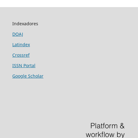
Indexadores
DOAJ
Latindex
Crossref
ISSN Portal
Google Scholar