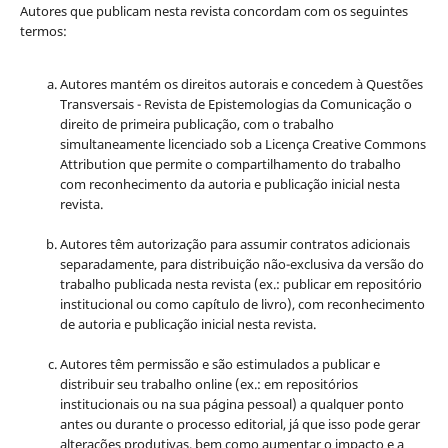
Autores que publicam nesta revista concordam com os seguintes
termos:
Autores mantém os direitos autorais e concedem à Questões
Transversais - Revista de Epistemologias da Comunicação o
direito de primeira publicação, com o trabalho
simultaneamente licenciado sob a Licença Creative Commons
Attribution que permite o compartilhamento do trabalho
com reconhecimento da autoria e publicação inicial nesta
revista.
Autores têm autorização para assumir contratos adicionais
separadamente, para distribuição não-exclusiva da versão do
trabalho publicada nesta revista (ex.: publicar em repositório
institucional ou como capítulo de livro), com reconhecimento
de autoria e publicação inicial nesta revista.
Autores têm permissão e são estimulados a publicar e
distribuir seu trabalho online (ex.: em repositórios
institucionais ou na sua página pessoal) a qualquer ponto
antes ou durante o processo editorial, já que isso pode gerar
alterações produtivas, bem como aumentar o impacto e a