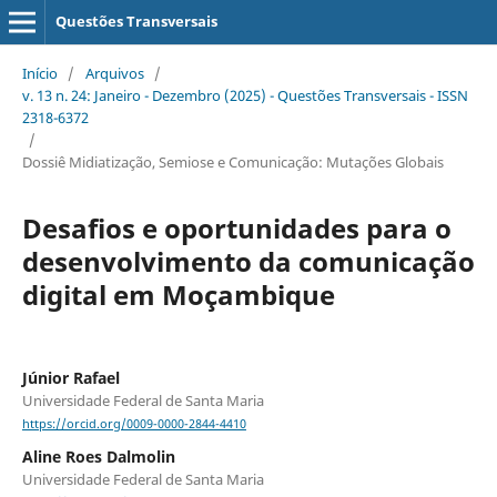
Questões Transversais
Início
/
Arquivos
/
v. 13 n. 24: Janeiro - Dezembro (2025) - Questões Transversais - ISSN
2318-6372
/
Dossiê Midiatização, Semiose e Comunicação: Mutações Globais
Desafios e oportunidades para o
desenvolvimento da comunicação
digital em Moçambique
Júnior Rafael
Universidade Federal de Santa Maria
https://orcid.org/0009-0000-2844-4410
Aline Roes Dalmolin
Universidade Federal de Santa Maria