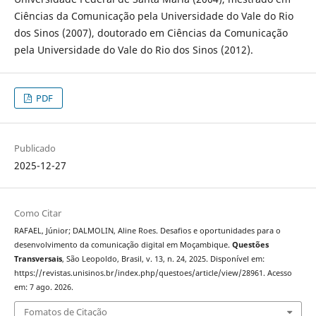
Ciências da Comunicação pela Universidade do Vale do Rio
dos Sinos (2007), doutorado em Ciências da Comunicação
pela Universidade do Vale do Rio dos Sinos (2012).
PDF
Publicado
2025-12-27
Como Citar
RAFAEL, Júnior; DALMOLIN, Aline Roes. Desafios e oportunidades para o
desenvolvimento da comunicação digital em Moçambique.
Questões
Transversais
, São Leopoldo, Brasil, v. 13, n. 24, 2025. Disponível em:
https://revistas.unisinos.br/index.php/questoes/article/view/28961. Acesso
em: 7 ago. 2026.
Fomatos de Citação