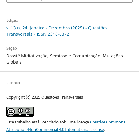
Edição
v. 13 n. 24: Janeiro - Dezembro (2025) - Questões
Transversais - ISSN 2318-6372
Seção
Dossiê Midiatização, Semiose e Comunicação: Mutações
Globais
Licença
Copyright (c) 2025 Questões Transversais
Este trabalho está licenciado sob uma licença
Creative Commons
Attribution-NonCommercial 4.0 International License
.