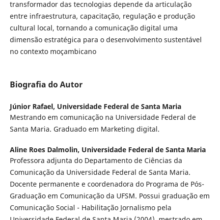
transformador das tecnologias depende da articulação
entre infraestrutura, capacitação, regulação e produção
cultural local, tornando a comunicação digital uma
dimensão estratégica para o desenvolvimento sustentável
no contexto moçambicano
Biografia do Autor
Júnior Rafael,
Universidade Federal de Santa Maria
Mestrando em comunicação na Universidade Federal de
Santa Maria. Graduado em Marketing digital.
Aline Roes Dalmolin,
Universidade Federal de Santa Maria
Professora adjunta do Departamento de Ciências da
Comunicação da Universidade Federal de Santa Maria.
Docente permanente e coordenadora do Programa de Pós-
Graduação em Comunicação da UFSM. Possui graduação em
Comunicação Social - Habilitação Jornalismo pela
Universidade Federal de Santa Maria (2004), mestrado em