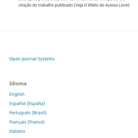
citação do trabalho publicado (Veja O Efeito do Acesso Livre).
Open Journal Systems
Idioma
English
Español (España)
Português (Brasil)
Français (France)
Italiano