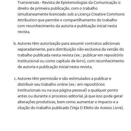
Transversais - Revista de Epistemologias da Comunicação o
direito de primeira publicação, com o trabalho
simultaneamente licenciado sob a Licença Creative Commons
Attribution que permite o compartilhamento do trabalho
com reconhecimento da autoria e publicação inicial nesta
revista.
Autores têm autorização para assumir contratos adicionais
separadamente, para distribuição não-exclusiva da versão do
trabalho publicada nesta revista (ex.: publicar em repositório
institucional ou como capítulo de livro), com reconhecimento
de autoria e publicação inicial nesta revista.
Autores têm permissão e são estimulados a publicar e
distribuir seu trabalho online (ex.: em repositórios
institucionais ou na sua página pessoal) a qualquer ponto
antes ou durante o processo editorial, já que isso pode gerar
alterações produtivas, bem como aumentar o impacto e a
citação do trabalho publicado (Veja O Efeito do Acesso Livre).