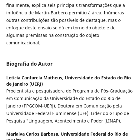
finalmente, explica seis principais transformações que a
influência de Martín-Barbero permitiu à área. Inúmeras
outras contribuições são possíveis de destaque, mas o
enfoque deste ensaio se dá em torno do objeto e de
algumas premissas na construção do objeto
comunicacional.
Biografia do Autor
Leticia Cantarela Matheus,
Universidade do Estado do Rio
de Janeiro (UERJ)
Procientista e pesquisadora do Programa de Pós-Graduação
em Comunicação da Universidade do Estado do Rio de
Janeiro (PPGCOM-UERJ). Doutora em Comunicação pela
Universidade Federal Fluminense (UFF). Líder do Grupo de
Pesquisa "Linguagem, Acontecimento e Poder (LINAP).
Marialva Carlos Barbosa,
Universidade Federal do Rio de