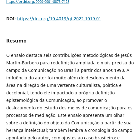
https://orcid.org/0000-0001-8875-7128
DOI:
https://doi.org/10.4013/qt.2022.1019.01
Resumo
O ensaio destaca seis contribuições metodológicas de Jesús
Martín-Barbero para redefinição ampliada e mais precisa do
campo da Comunicação no Brasil a partir dos anos 1990. A
influência do autor foi muito além do desdobramento da
área na direção de uma vertente culturalista, política e
decolonial, tendo ele impactado a própria definição
epistemológica da Comunicação, ao promover o
deslocamento do estudo dos meios de comunicação para os
processos de mediação. Este ensaio apresenta um olhar
sobre a definição do objeto da Comunicação a partir de sua
herança intelectual; também lembra a cronologia do campo
apontada pelo autor, com ajustes ao caso brasileiro; e,