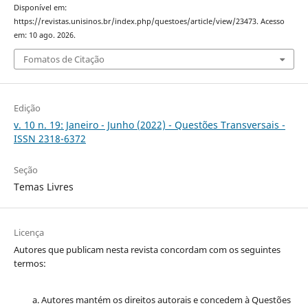
Disponível em:
https://revistas.unisinos.br/index.php/questoes/article/view/23473. Acesso
em: 10 ago. 2026.
Fomatos de Citação
Edição
v. 10 n. 19: Janeiro - Junho (2022) - Questões Transversais -
ISSN 2318-6372
Seção
Temas Livres
Licença
Autores que publicam nesta revista concordam com os seguintes
termos:
Autores mantém os direitos autorais e concedem à Questões