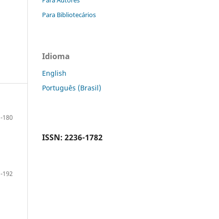
Para Bibliotecários
Idioma
English
Português (Brasil)
-180
ISSN: 2236-1782
-192