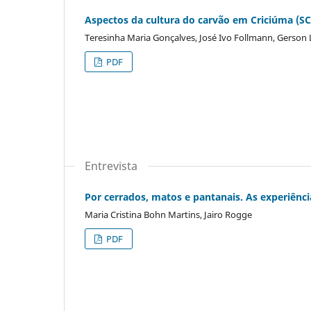
Aspectos da cultura do carvão em Criciúma (SC)
Teresinha Maria Gonçalves, José Ivo Follmann, Gerson
PDF
Entrevista
Por cerrados, matos e pantanais. As experiênci
Maria Cristina Bohn Martins, Jairo Rogge
PDF