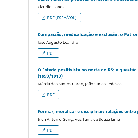
Claudio Llanos
PDF (ESPAÃ‘OL)
Compaixão, medicalização e exclusão: o Patro
José Augusto Leandro
PDF
O Estado positivista no norte do RS: a questão
(1890/1910)
Márcia dos Santos Caron, João Carlos Tedesco
PDF
Formar, moralizar e disciplinar: relações entre
Irlen Antônio Gonçalves, Junia de Souza Lima
PDF