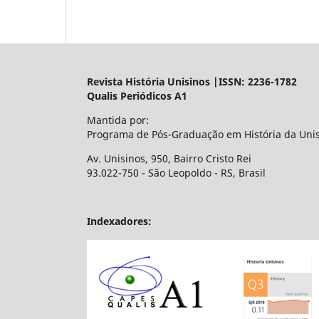
Revista História Unisinos |ISSN: 2236-1782
Qualis Periódicos A1
Mantida por:
Programa de Pós-Graduação em História da Uni
Av. Unisinos, 950, Bairro Cristo Rei
93.022-750 - São Leopoldo - RS, Brasil
Indexadores: