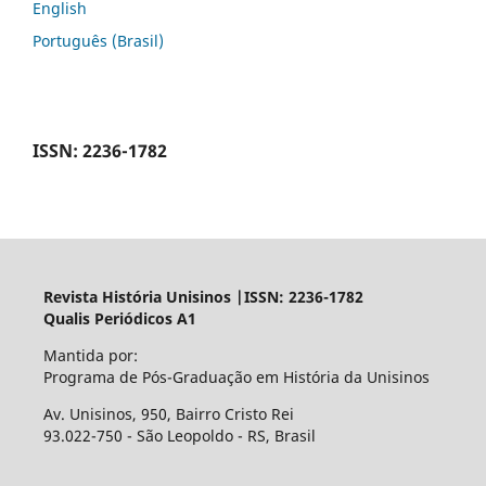
English
Português (Brasil)
ISSN: 2236-1782
Revista História Unisinos |ISSN: 2236-1782
Qualis Periódicos A1
Mantida por:
Programa de Pós-Graduação em História da Unisinos
Av. Unisinos, 950, Bairro Cristo Rei
93.022-750 - São Leopoldo - RS, Brasil