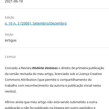
2021-06-10
Edição
v. 10 n. 3 (2006): Setembro/Dezembro
Seção
Artigos
Licença
Concedo a Revista
História Unisinos
o direito de primeira publicação
da versão revisada do meu artigo, licenciado sob a Licença Creative
Commons Attribution (que permite o compartilhamento do
trabalho com reconhecimento da autoria e publicação inicial nesta
revista).
Afirmo ainda que meu artigo não está sendo submetido a outra
publicação e não foi publicado na íntegra em outro periódico e