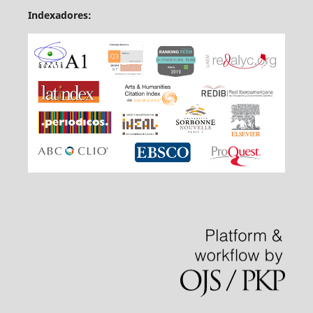
Indexadores: