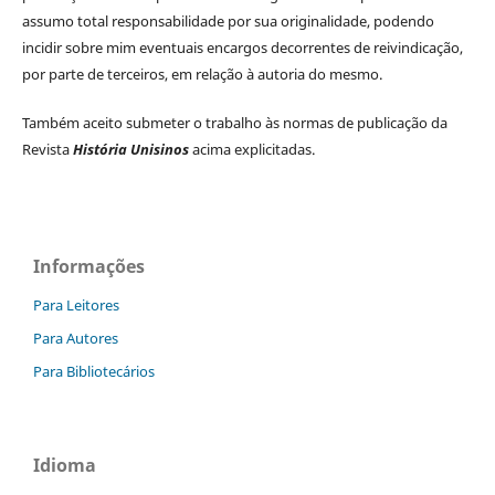
assumo total responsabilidade por sua originalidade, podendo
incidir sobre mim eventuais encargos decorrentes de reivindicação,
por parte de terceiros, em relação à autoria do mesmo.
Também aceito submeter o trabalho às normas de publicação da
Revista
História Unisinos
acima explicitadas.
Informações
Para Leitores
Para Autores
Para Bibliotecários
Idioma